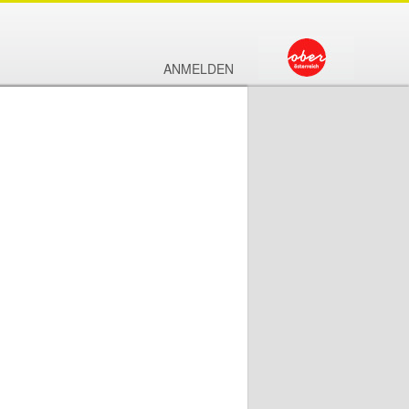
ANMELDEN