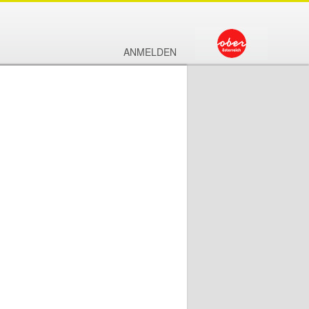
ANMELDEN