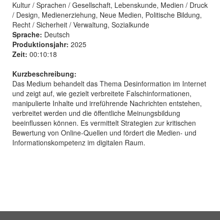
Kultur / Sprachen / Gesellschaft, Lebenskunde, Medien / Druck
/ Design, Medienerziehung, Neue Medien, Politische Bildung,
Recht / Sicherheit / Verwaltung, Sozialkunde
Sprache:
Deutsch
Produktionsjahr:
2025
Zeit:
00:10:18
Kurzbeschreibung:
Das Medium behandelt das Thema Desinformation im Internet
und zeigt auf, wie gezielt verbreitete Falschinformationen,
manipulierte Inhalte und irreführende Nachrichten entstehen,
verbreitet werden und die öffentliche Meinungsbildung
beeinflussen können. Es vermittelt Strategien zur kritischen
Bewertung von Online-Quellen und fördert die Medien- und
Informationskompetenz im digitalen Raum.