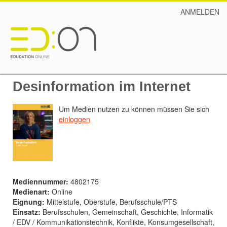
ANMELDEN
Desinformation im Internet
Um Medien nutzen zu können müssen Sie sich
einloggen
Mediennummer:
4802175
Medienart:
Online
Eignung:
Mittelstufe, Oberstufe, Berufsschule/PTS
Einsatz:
Berufsschulen, Gemeinschaft, Geschichte, Informatik
/ EDV / Kommunikationstechnik, Konflikte, Konsumgesellschaft,