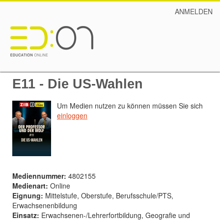
ANMELDEN
E11 - Die US-Wahlen
Um Medien nutzen zu können müssen Sie sich
einloggen
Mediennummer:
4802155
Medienart:
Online
Eignung:
Mittelstufe, Oberstufe, Berufsschule/PTS,
Erwachsenenbildung
Einsatz:
Erwachsenen-/Lehrerfortbildung, Geografie und