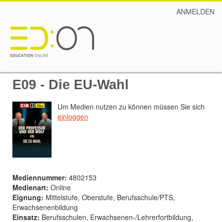
ANMELDEN
E09 - Die EU-Wahl
Um Medien nutzen zu können müssen Sie sich
einloggen
Mediennummer:
4802153
Medienart:
Online
Eignung:
Mittelstufe, Oberstufe, Berufsschule/PTS,
Erwachsenenbildung
Einsatz:
Berufsschulen, Erwachsenen-/Lehrerfortbildung,