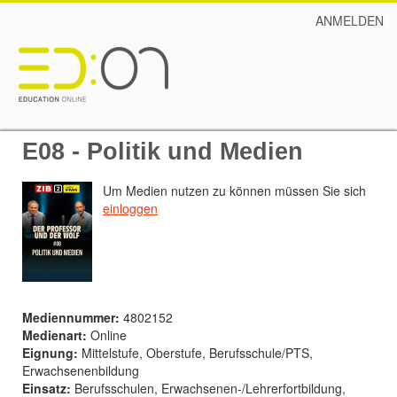
ANMELDEN
E08 - Politik und Medien
Um Medien nutzen zu können müssen Sie sich
einloggen
Mediennummer:
4802152
Medienart:
Online
Eignung:
Mittelstufe, Oberstufe, Berufsschule/PTS,
Erwachsenenbildung
Einsatz:
Berufsschulen, Erwachsenen-/Lehrerfortbildung,