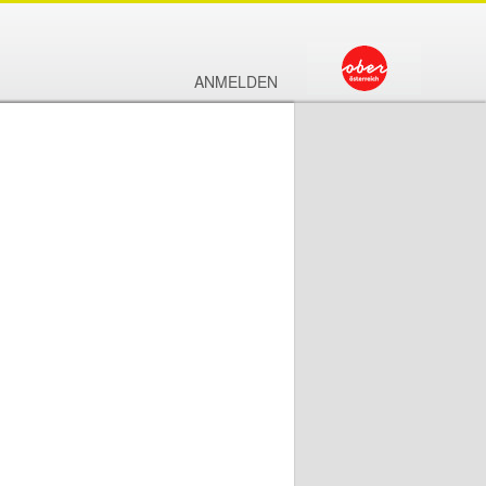
ANMELDEN