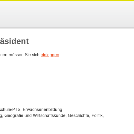
äsident
nen müssen Sie sich
einloggen
fsschule/PTS, Erwachsenenbildung
, Geografie und Wirtschaftskunde, Geschichte, Politik,