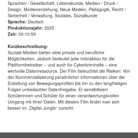
Sprachen / Gesellschaft, Lebenskunde, Medien / Druck /
Design, Medienerziehung, Neue Medien, Pädagogik, Recht /
Sicherheit / Verwaltung, Soziales, Sozialkunde
Sprache:
Deutsch
Produktionsjahr:
2025
Zeit:
00:10:59
Kurzbeschreibung:
Soziale Medien bieten viele private und berufliche
Möglichkeiten. Jedoch bedeutet jede Interaktion für die
Plattformbetreiber – und auch für Cyberkriminelle – eine
wertvolle Datenressource. Der Film beleuchtet die Risiken: Von
der Kommerzialisierung persönlicher Informationen über die
Erstellung von Bewegungsprofilen bis hin zu den langfristigen
Folgen unbedachter Datenfreigabe. Er sensibilisiert
Schülerinnen und Schüler für einen verantwortungsvollen
Umgang mit ihren Daten. Mit diesem Film findet man sich
besser im „Digital Jungle“ zurecht.