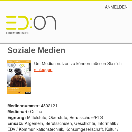
ANMELDEN
Soziale Medien
Um Medien nutzen zu können müssen Sie sich
einloggen
Mediennummer:
4802121
Medienart:
Online
Eignung:
Mittelstufe, Oberstufe, Berufsschule/PTS
Einsatz:
Allgemein, Berufsschulen, Geschichte, Informatik /
EDV / Kommunikationstechnik, Konsumgesellschaft, Kultur /