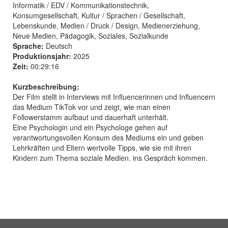
Informatik / EDV / Kommunikationstechnik,
Konsumgesellschaft, Kultur / Sprachen / Gesellschaft,
Lebenskunde, Medien / Druck / Design, Medienerziehung,
Neue Medien, Pädagogik, Soziales, Sozialkunde
Sprache:
Deutsch
Produktionsjahr:
2025
Zeit:
00:29:16
Kurzbeschreibung:
Der Film stellt in Interviews mit Influencerinnen und Influencern
das Medium TikTok vor und zeigt, wie man einen
Followerstamm aufbaut und dauerhaft unterhält.
Eine Psychologin und ein Psychologe gehen auf
verantwortungsvollen Konsum des Mediums ein und geben
Lehrkräften und Eltern wertvolle Tipps, wie sie mit ihren
Kindern zum Thema soziale Medien. ins Gespräch kommen.