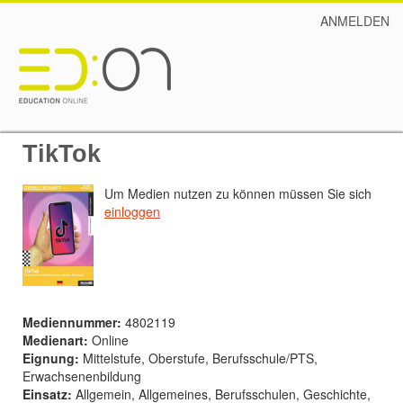
ANMELDEN
TikTok
Um Medien nutzen zu können müssen Sie sich
einloggen
Mediennummer:
4802119
Medienart:
Online
Eignung:
Mittelstufe, Oberstufe, Berufsschule/PTS,
Erwachsenenbildung
Einsatz:
Allgemein, Allgemeines, Berufsschulen, Geschichte,