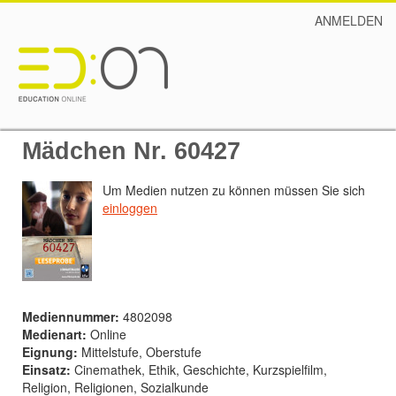
ANMELDEN
Mädchen Nr. 60427
Um Medien nutzen zu können müssen Sie sich
einloggen
Mediennummer:
4802098
Medienart:
Online
Eignung:
Mittelstufe, Oberstufe
Einsatz:
Cinemathek, Ethik, Geschichte, Kurzspielfilm,
Religion, Religionen, Sozialkunde