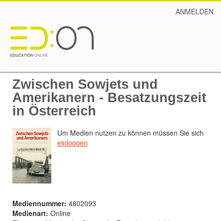
ANMELDEN
Zwischen Sowjets und
Amerikanern - Besatzungszeit
in Österreich
Um Medien nutzen zu können müssen Sie sich
einloggen
Mediennummer:
4802093
Medienart:
Online