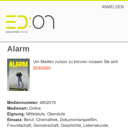
ANMELDEN
Alarm
Um Medien nutzen zu können müssen Sie sich
einloggen
Mediennummer:
4802078
Medienart:
Online
Eignung:
Mittelstufe, Oberstufe
Einsatz:
Beruf, Cinemathek, Dokumentarspielfilm,
Freundschaft, Gemeinschaft, Geschichte, Lebenskunde,