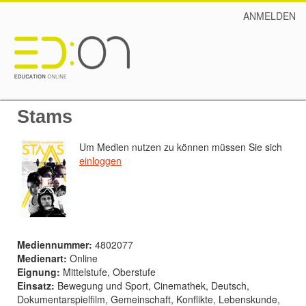
ANMELDEN
Stams
Um Medien nutzen zu können müssen Sie sich
einloggen
Mediennummer:
4802077
Medienart:
Online
Eignung:
Mittelstufe, Oberstufe
Einsatz:
Bewegung und Sport, Cinemathek, Deutsch,
Dokumentarspielfilm, Gemeinschaft, Konflikte, Lebenskunde,