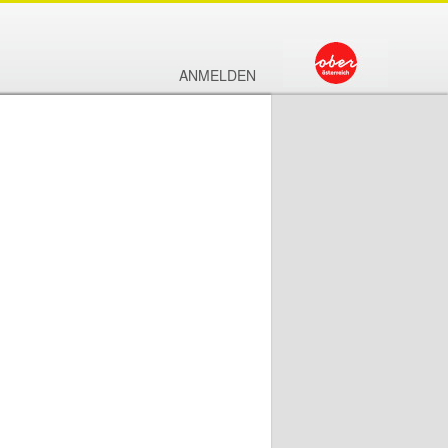
ANMELDEN