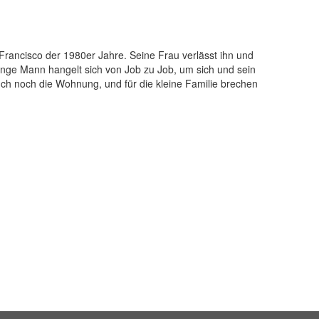
n Francisco der 1980er Jahre. Seine Frau verlässt ihn und
nge Mann hangelt sich von Job zu Job, um sich und sein
uch noch die Wohnung, und für die kleine Familie brechen