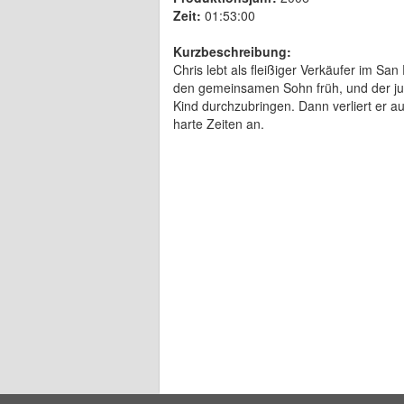
Zeit:
01:53:00
Kurzbeschreibung:
Chris lebt als fleißiger Verkäufer im Sa
den gemeinsamen Sohn früh, und der ju
Kind durchzubringen. Dann verliert er a
harte Zeiten an.