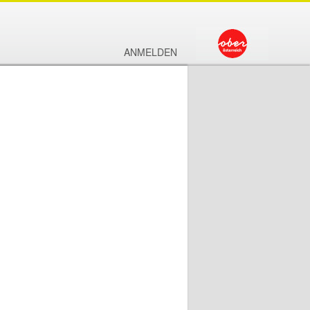
ANMELDEN