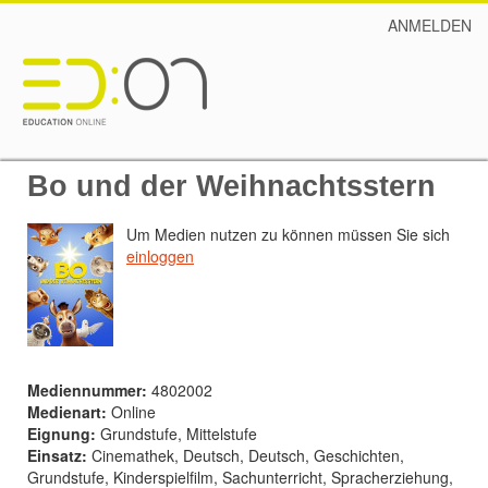
ANMELDEN
Bo und der Weihnachtsstern
Um Medien nutzen zu können müssen Sie sich
einloggen
Mediennummer:
4802002
Medienart:
Online
Eignung:
Grundstufe, Mittelstufe
Einsatz:
Cinemathek, Deutsch, Deutsch, Geschichten,
Grundstufe, Kinderspielfilm, Sachunterricht, Spracherziehung,