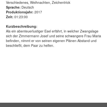
Verschiedenes, Weihnachten, Zeichentrick
Sprache:
Deutsch
Produktionsjahr:
2017
Zeit:
01:23:00
Kurzbeschreibung:
Als ein abenteuerlustiger Esel erfährt, in welcher Zwangslage
sich der Zimmermann Josef und seine schwangere Frau Maria
befinden, nimmt er von seinen eigenen Plänen Abstand und
beschließt, dem Paar zu helfen.