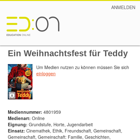
ANMELDEN
Ein Weihnachtsfest für Teddy
Um Medien nutzen zu können müssen Sie sich
einloggen
Mediennummer:
4801959
Medienart:
Online
Eignung:
Grundstufe, Horte, Jugendarbeit
Einsatz:
Cinemathek, Ethik, Freundschaft, Gemeinschaft,
Gemeinschaft, Gemeinschaft: Familie, Geschichten,