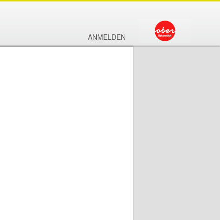
ANMELDEN