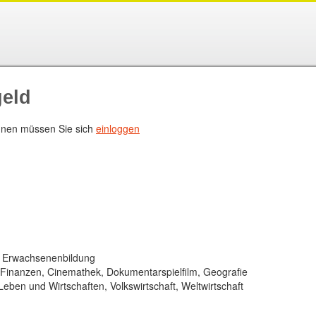
eld
nen müssen Sie sich
einloggen
, Erwachsenenbildung
/ Finanzen, Cinemathek, Dokumentarspielfilm, Geografie
eben und Wirtschaften, Volkswirtschaft, Weltwirtschaft