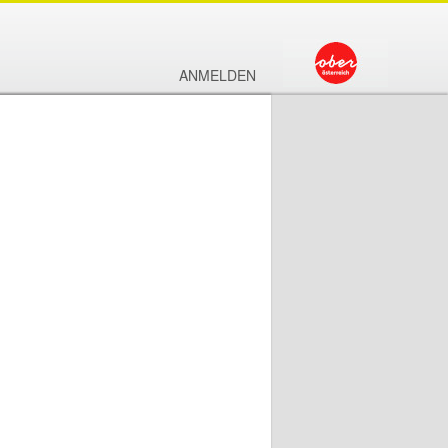
ANMELDEN