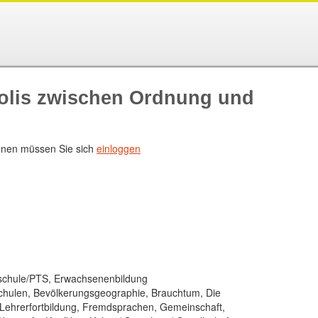
olis zwischen Ordnung und
nen müssen Sie sich
einloggen
fsschule/PTS, Erwachsenenbildung
chulen, Bevölkerungsgeographie, Brauchtum, Die
-/Lehrerfortbildung, Fremdsprachen, Gemeinschaft,