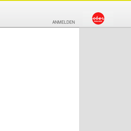
ANMELDEN