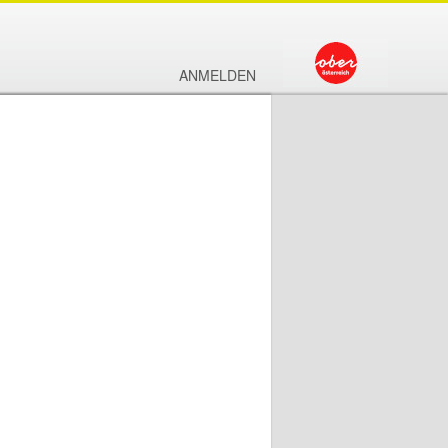
ANMELDEN