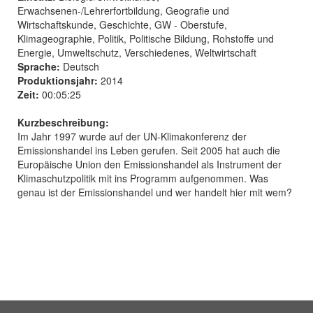
Erwachsenen-/Lehrerfortbildung, Geografie und
Wirtschaftskunde, Geschichte, GW - Oberstufe,
Klimageographie, Politik, Politische Bildung, Rohstoffe und
Energie, Umweltschutz, Verschiedenes, Weltwirtschaft
Sprache:
Deutsch
Produktionsjahr:
2014
Zeit:
00:05:25
Kurzbeschreibung:
Im Jahr 1997 wurde auf der UN-Klimakonferenz der
Emissionshandel ins Leben gerufen. Seit 2005 hat auch die
Europäische Union den Emissionshandel als Instrument der
Klimaschutzpolitik mit ins Programm aufgenommen. Was
genau ist der Emissionshandel und wer handelt hier mit wem?