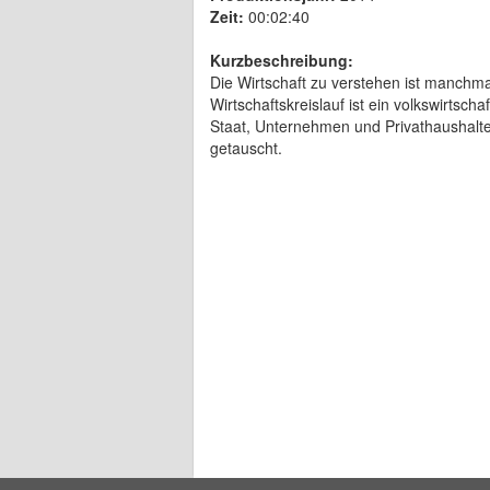
Zeit:
00:02:40
Kurzbeschreibung:
Die Wirtschaft zu verstehen ist manchma
Wirtschaftskreislauf ist ein volkswirtsc
Staat, Unternehmen und Privathaushalten
getauscht.