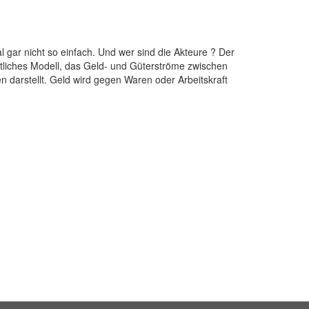
l gar nicht so einfach. Und wer sind die Akteure ? Der
haftliches Modell, das Geld- und Güterströme zwischen
 darstellt. Geld wird gegen Waren oder Arbeitskraft