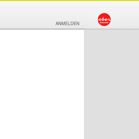
ANMELDEN