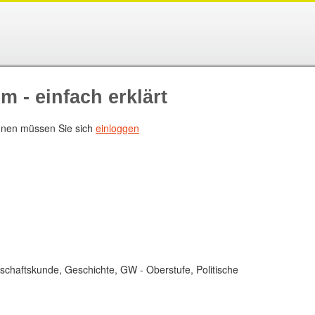
 - einfach erklärt
nen müssen Sie sich
einloggen
tschaftskunde, Geschichte, GW - Oberstufe, Politische