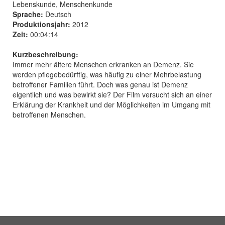
Lebenskunde, Menschenkunde
Sprache:
Deutsch
Produktionsjahr:
2012
Zeit:
00:04:14
Kurzbeschreibung:
Immer mehr ältere Menschen erkranken an Demenz. Sie
werden pflegebedürftig, was häufig zu einer Mehrbelastung
betroffener Familien führt. Doch was genau ist Demenz
eigentlich und was bewirkt sie? Der Film versucht sich an einer
Erklärung der Krankheit und der Möglichkeiten im Umgang mit
betroffenen Menschen.