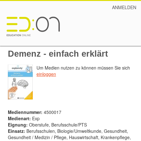
ANMELDEN
Demenz - einfach erklärt
Um Medien nutzen zu können müssen Sie sich
einloggen
Mediennummer:
4500017
Medienart:
Exp
Eignung:
Oberstufe, Berufsschule/PTS
Einsatz:
Berufsschulen, Biologie/Umweltkunde, Gesundheit,
Gesundheit / Medizin / Pflege, Hauswirtschaft, Krankenpflege,