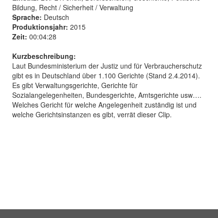
Bildung, Recht / Sicherheit / Verwaltung
Sprache:
Deutsch
Produktionsjahr:
2015
Zeit:
00:04:28
Kurzbeschreibung:
Laut Bundesministerium der Justiz und für Verbraucherschutz
gibt es in Deutschland über 1.100 Gerichte (Stand 2.4.2014).
Es gibt Verwaltungsgerichte, Gerichte für
Sozialangelegenheiten, Bundesgerichte, Amtsgerichte usw….
Welches Gericht für welche Angelegenheit zuständig ist und
welche Gerichtsinstanzen es gibt, verrät dieser Clip.