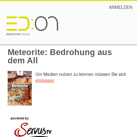
ANMELDEN
Meteorite: Bedrohung aus
dem All
Um Medien nutzen zu können müssen Sie sich
einloggen