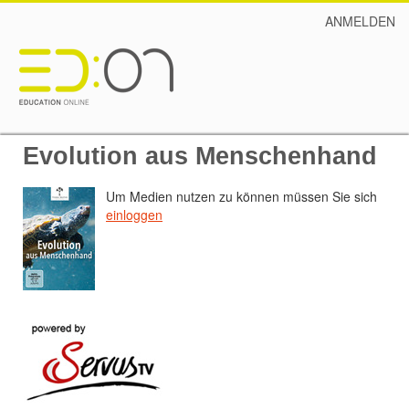
ANMELDEN
Evolution aus Menschenhand
Um Medien nutzen zu können müssen Sie sich
einloggen