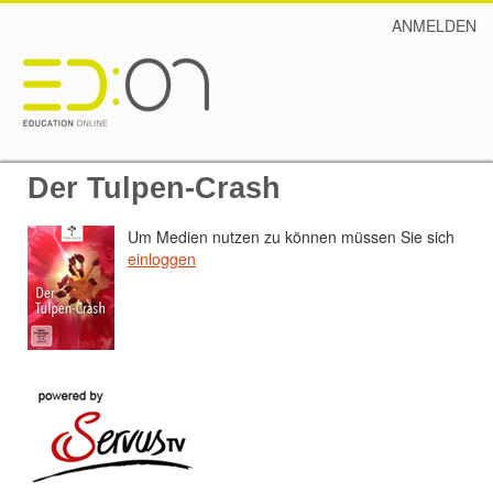
ANMELDEN
Der Tulpen-Crash
Um Medien nutzen zu können müssen Sie sich
einloggen