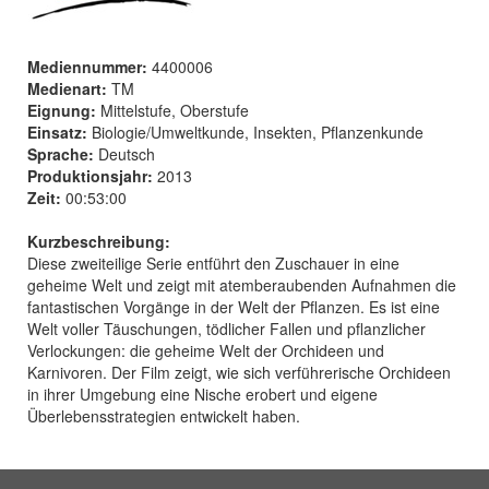
Mediennummer:
4400006
Medienart:
TM
Eignung:
Mittelstufe, Oberstufe
Einsatz:
Biologie/Umweltkunde, Insekten, Pflanzenkunde
Sprache:
Deutsch
Produktionsjahr:
2013
Zeit:
00:53:00
Kurzbeschreibung:
Diese zweiteilige Serie entführt den Zuschauer in eine
geheime Welt und zeigt mit atemberaubenden Aufnahmen die
fantastischen Vorgänge in der Welt der Pflanzen. Es ist eine
Welt voller Täuschungen, tödlicher Fallen und pflanzlicher
Verlockungen: die geheime Welt der Orchideen und
Karnivoren. Der Film zeigt, wie sich verführerische Orchideen
in ihrer Umgebung eine Nische erobert und eigene
Überlebensstrategien entwickelt haben.