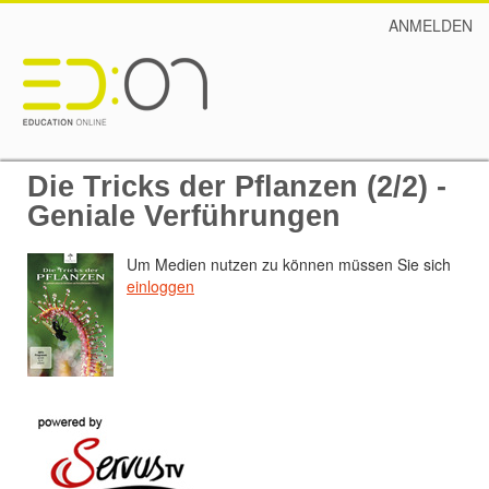
ANMELDEN
Die Tricks der Pflanzen (2/2) -
Geniale Verführungen
Um Medien nutzen zu können müssen Sie sich
einloggen