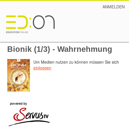
ANMELDEN
Bionik (1/3) - Wahrnehmung
Um Medien nutzen zu können müssen Sie sich
einloggen