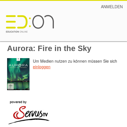
ANMELDEN
Aurora: Fire in the Sky
Um Medien nutzen zu können müssen Sie sich
einloggen