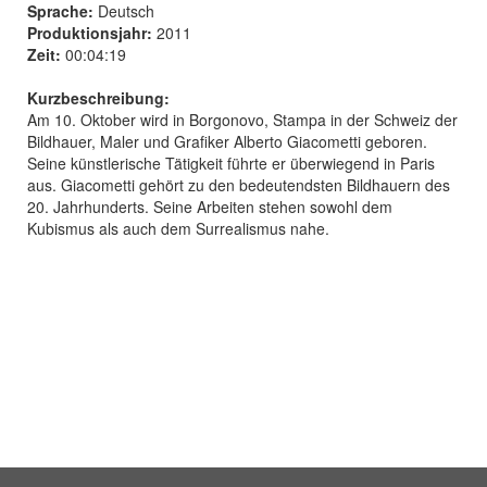
Sprache:
Deutsch
Produktionsjahr:
2011
Zeit:
00:04:19
Kurzbeschreibung:
Am 10. Oktober wird in Borgonovo, Stampa in der Schweiz der
Bildhauer, Maler und Grafiker Alberto Giacometti geboren.
Seine künstlerische Tätigkeit führte er überwiegend in Paris
aus. Giacometti gehört zu den bedeutendsten Bildhauern des
20. Jahrhunderts. Seine Arbeiten stehen sowohl dem
Kubismus als auch dem Surrealismus nahe.