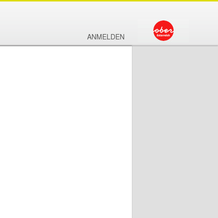
ANMELDEN