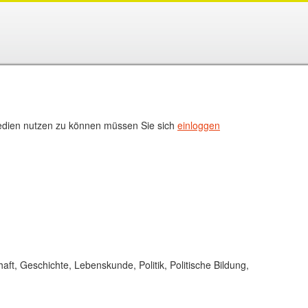
ien nutzen zu können müssen Sie sich
einloggen
haft, Geschichte, Lebenskunde, Politik, Politische Bildung,