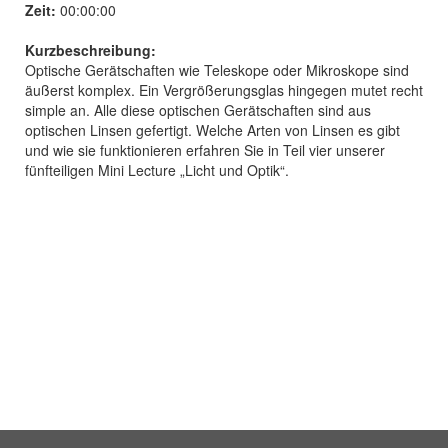
Zeit:
00:00:00
Kurzbeschreibung:
Optische Gerätschaften wie Teleskope oder Mikroskope sind
äußerst komplex. Ein Vergrößerungsglas hingegen mutet recht
simple an. Alle diese optischen Gerätschaften sind aus
optischen Linsen gefertigt. Welche Arten von Linsen es gibt
und wie sie funktionieren erfahren Sie in Teil vier unserer
fünfteiligen Mini Lecture „Licht und Optik“.