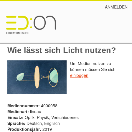
ANMELDEN
Wie lässt sich Licht nutzen?
Um Medien nutzen zu
können müssen Sie sich
einloggen
Mediennummer:
4000058
Medienart:
lindau
Einsatz:
Optik, Physik, Verschiedenes
Sprache:
Deutsch, Englisch
Produktionsjahr:
2019