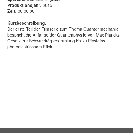
Produktionsjahr:
2015
Zeit:
00:00:00
Kurzbeschreibung:
Der erste Teil der Filmserie zum Thema Quantenmechanik
bespricht die Anfänge der Quantenphysik: Von Max Plancks
Gesetz zur Schwarzkörperstrahlung bis zu Einsteins
photoelektrischem Effekt.