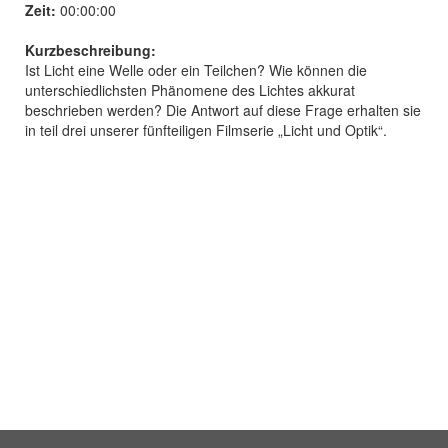
Zeit:
00:00:00
Kurzbeschreibung:
Ist Licht eine Welle oder ein Teilchen? Wie können die
unterschiedlichsten Phänomene des Lichtes akkurat
beschrieben werden? Die Antwort auf diese Frage erhalten sie
in teil drei unserer fünfteiligen Filmserie „Licht und Optik“.