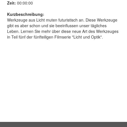
Zeit:
00:00:00
Kurzbeschreibung:
Werkzeuge aus Licht muten futuristisch an. Diese Werkzeuge
gibt es aber schon und sie beeinflussen unser tägliches
Leben. Lernen Sie mehr über diese neue Art des Werkzeuges
in Teil fünf der fünfteiligen Filmserie "Licht und Optik".