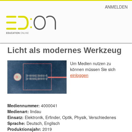
ANMELDEN
Licht als modernes Werkzeug
Um Medien nutzen zu
können müssen Sie sich
einloggen
Mediennummer:
4000041
Medienart:
lindau
Einsatz:
Elektronik, Erfinder, Optik, Physik, Verschiedenes
Sprache:
Deutsch, Englisch
Produktionsjahr:
2019