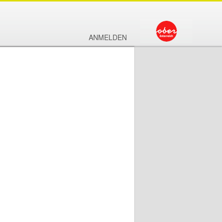
ANMELDEN