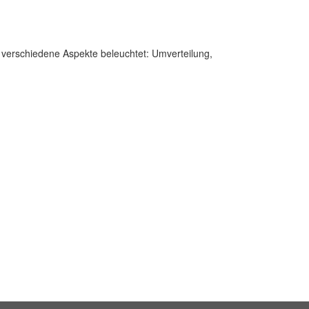
ei verschiedene Aspekte beleuchtet: Umverteilung,