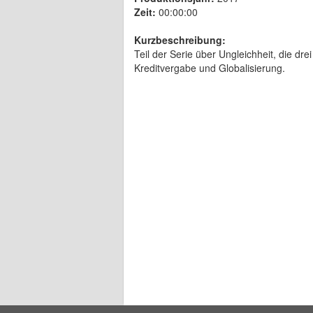
Zeit:
00:00:00
Kurzbeschreibung:
Teil der Serie über Ungleichheit, die dr
Kreditvergabe und Globalisierung.