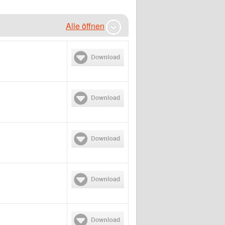
Alle öffnen