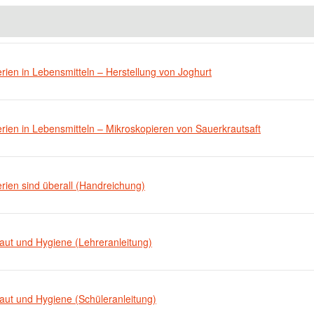
rien in Lebensmitteln – Herstellung von Joghurt
rien in Lebensmitteln – Mikroskopieren von Sauerkrautsaft
rien sind überall (Handreichung)
aut und Hygiene (Lehreranleitung)
aut und Hygiene (Schüleranleitung)