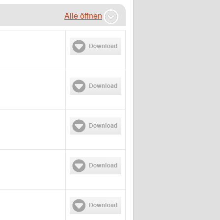
Alle öffnen