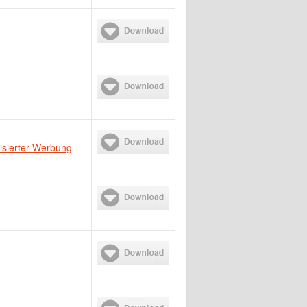
isierter Werbung