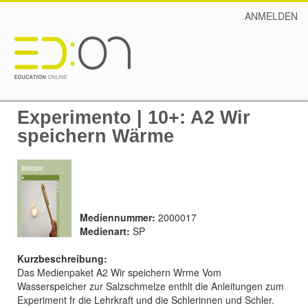
ANMELDEN
Experimento | 10+: A2 Wir
speichern Wärme
Mediennummer:
2000017
Medienart:
SP
Kurzbeschreibung:
Das Medienpaket A2 Wir speichern Wrme Vom
Wasserspeicher zur Salzschmelze enthlt die Anleitungen zum
Experiment fr die Lehrkraft und die Schlerinnen und Schler.