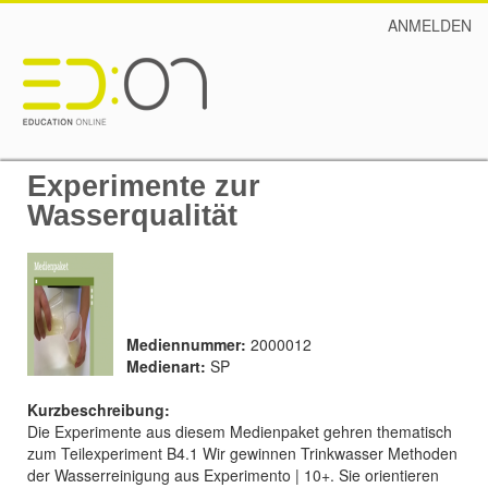
ANMELDEN
Experimente zur
Wasserqualität
Mediennummer:
2000012
Medienart:
SP
Kurzbeschreibung:
Die Experimente aus diesem Medienpaket gehren thematisch
zum Teilexperiment B4.1 Wir gewinnen Trinkwasser Methoden
der Wasserreinigung aus Experimento | 10+. Sie orientieren