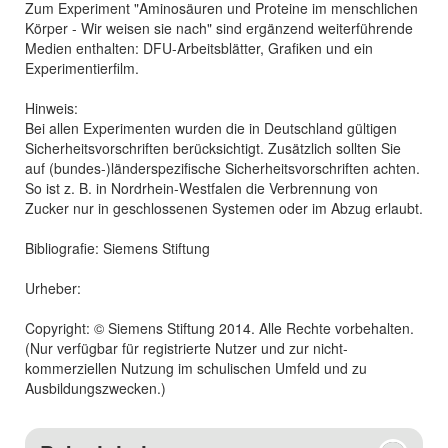
Zum Experiment "Aminosäuren und Proteine im menschlichen
Körper - Wir weisen sie nach" sind ergänzend weiterführende
Medien enthalten: DFU-Arbeitsblätter, Grafiken und ein
Experimentierfilm.
Hinweis:
Bei allen Experimenten wurden die in Deutschland gültigen
Sicherheitsvorschriften berücksichtigt. Zusätzlich sollten Sie
auf (bundes-)länderspezifische Sicherheitsvorschriften achten.
So ist z. B. in Nordrhein-Westfalen die Verbrennung von
Zucker nur in geschlossenen Systemen oder im Abzug erlaubt.
Bibliografie: Siemens Stiftung
Urheber:
Copyright: © Siemens Stiftung 2014. Alle Rechte vorbehalten.
(Nur verfügbar für registrierte Nutzer und zur nicht-
kommerziellen Nutzung im schulischen Umfeld und zu
Ausbildungszwecken.)