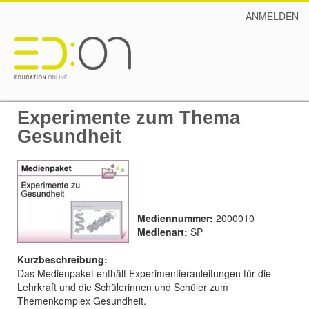
ANMELDEN
Experimente zum Thema
Gesundheit
Mediennummer:
2000010
Medienart:
SP
Kurzbeschreibung:
Das Medienpaket enthält Experimentieranleitungen für die
Lehrkraft und die Schülerinnen und Schüler zum
Themenkomplex Gesundheit.