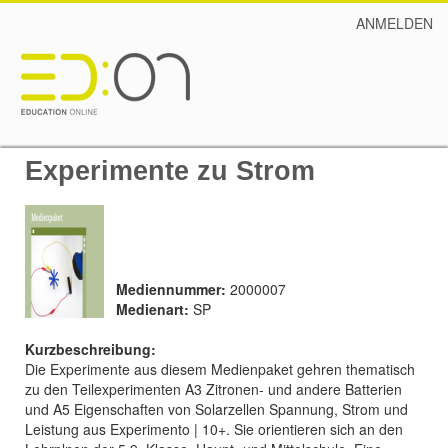
ANMELDEN
Experimente zu Strom
Mediennummer:
2000007
Medienart:
SP
Kurzbeschreibung:
Die Experimente aus diesem Medienpaket gehren thematisch
zu den Teilexperimenten A3 Zitronen- und andere Batterien
und A5 Eigenschaften von Solarzellen Spannung, Strom und
Leistung aus Experimento | 10+. Sie orientieren sich an den