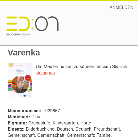
ANMELDEN
Varenka
Um Medien nutzen zu können müssen Sie sich
einloggen
Mediennummer:
1029867
Medienart:
Diaa
Eignung:
Grundstufe, Kindergarten, Horte
Einsatz:
Bilderbuchkino, Deutsch, Deutsch, Freundschaft,
Gemeinschaft, Gemeinschaft, Gemeinschaft: Familie,