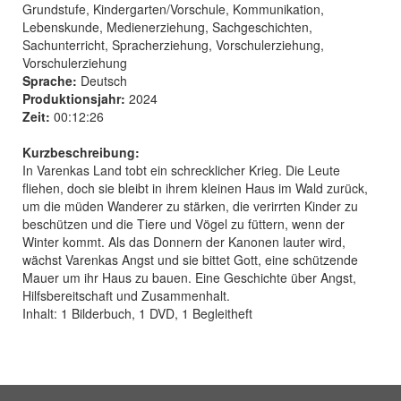
Grundstufe, Kindergarten/Vorschule, Kommunikation,
Lebenskunde, Medienerziehung, Sachgeschichten,
Sachunterricht, Spracherziehung, Vorschulerziehung,
Vorschulerziehung
Sprache:
Deutsch
Produktionsjahr:
2024
Zeit:
00:12:26
Kurzbeschreibung:
In Varenkas Land tobt ein schrecklicher Krieg. Die Leute
fliehen, doch sie bleibt in ihrem kleinen Haus im Wald zurück,
um die müden Wanderer zu stärken, die verirrten Kinder zu
beschützen und die Tiere und Vögel zu füttern, wenn der
Winter kommt. Als das Donnern der Kanonen lauter wird,
wächst Varenkas Angst und sie bittet Gott, eine schützende
Mauer um ihr Haus zu bauen. Eine Geschichte über Angst,
Hilfsbereitschaft und Zusammenhalt.
Inhalt: 1 Bilderbuch, 1 DVD, 1 Begleitheft