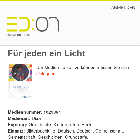
ANMELDEN
Für jeden ein Licht
Um Medien nutzen zu können müssen Sie sich
einloggen
Mediennummer:
1029864
Medienart:
Diaa
Eignung:
Grundstufe, Kindergarten, Horte
Einsatz:
Bilderbuchkino, Deutsch, Deutsch, Gemeinschaft,
Gemeinschaft, Geschichten, Grundstufe,