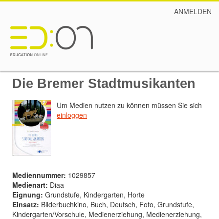
ANMELDEN
Die Bremer Stadtmusikanten
Um Medien nutzen zu können müssen Sie sich
einloggen
Mediennummer:
1029857
Medienart:
Diaa
Eignung:
Grundstufe, Kindergarten, Horte
Einsatz:
Bilderbuchkino, Buch, Deutsch, Foto, Grundstufe,
Kindergarten/Vorschule, Medienerziehung, Medienerziehung,