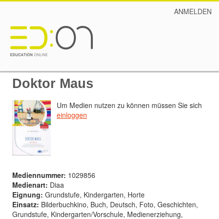
ANMELDEN
Doktor Maus
Um Medien nutzen zu können müssen Sie sich
einloggen
Mediennummer:
1029856
Medienart:
Diaa
Eignung:
Grundstufe, Kindergarten, Horte
Einsatz:
Bilderbuchkino, Buch, Deutsch, Foto, Geschichten,
Grundstufe, Kindergarten/Vorschule, Medienerziehung,